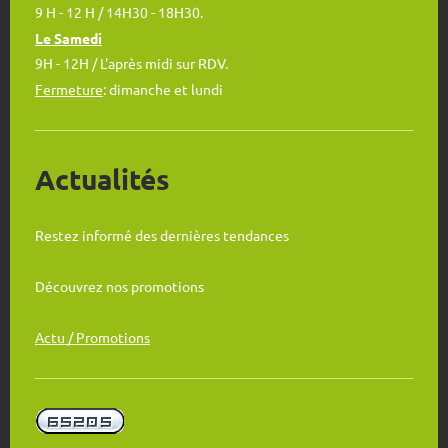
9 H - 12 H / 14H30 - 18H30.
Le Samedi
9H - 12H / L'après midi sur RDV.
Fermeture
: dimanche et lundi
Actualités
Restez informé des dernières tendances
Découvrez nos promotions
Actu / Promotions