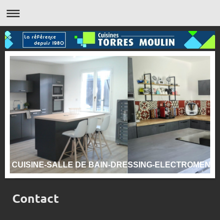
CUISINE-SALLE DE BAIN-DRESSING-ELECTROMENA
Contact