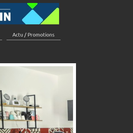
Actu / Promotions