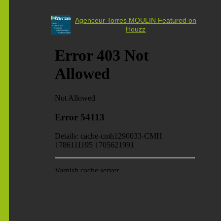
Agenceur Torres MOULIN Featured on
Houzz