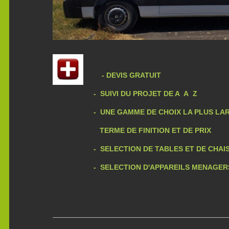
- DEVIS GRATUIT
- SUIVI DU PROJET DE A A Z
- UNE GAMME DE CHOIX LA PLUS
TERME DE FINITION ET DE PRIX
- SELECTION DE TABLES ET DE CHAIS
- SELECTION D'APPAREILS MENAGER