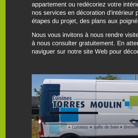
appartement ou redécoriez votre intér
nos services en décoration d'intérieur 
étapes du projet, des plans aux poigné
Nous vous invitons à nous rendre visit
à nous consulter gratuitement. En att
naviguer sur notre site Web pour découv