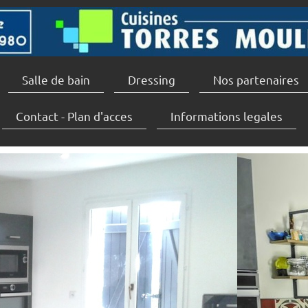
Salle de bain
Dressing
Nos partenaires
Contact - Plan d'acces
Informations legales