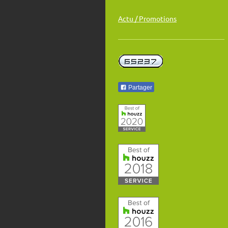
Actu / Promotions
Partager