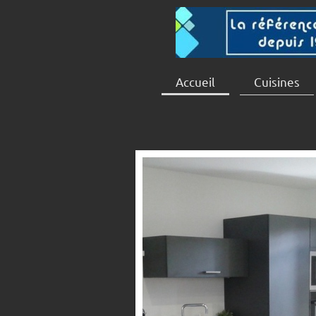
Accueil
Cuisines